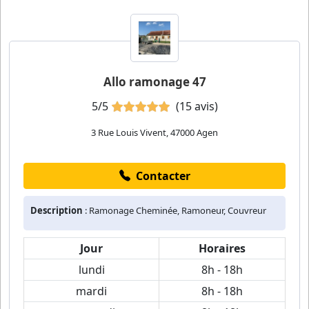
Allo ramonage 47
5/5
(15 avis)
3 Rue Louis Vivent, 47000 Agen
Contacter
Description
: Ramonage Cheminée, Ramoneur, Couvreur
Jour
Horaires
lundi
8h - 18h
mardi
8h - 18h