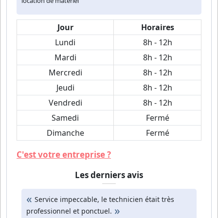
location de matériel
Jour
Horaires
Lundi
8h - 12h
Mardi
8h - 12h
Mercredi
8h - 12h
Jeudi
8h - 12h
Vendredi
8h - 12h
Samedi
Fermé
Dimanche
Fermé
C'est votre entreprise ?
Les derniers avis
Service impeccable, le technicien était très
professionnel et ponctuel.