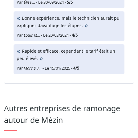
Par
Élise ...
- Le 30/09/2024 -
5/5
Bonne expérience, mais le technicien aurait pu
expliquer davantage les étapes.
Par
Louis M...
- Le 20/03/2024 -
4/5
Rapide et efficace, cependant le tarif était un
peu élevé.
Par
Marc Du...
- Le 15/01/2025 -
4/5
Autres entreprises de ramonage
autour de Mézin