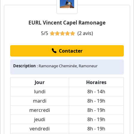
EURL Vincent Capel Ramonage
5/5
(2 avis)
Contacter
Description
: Ramonage Cheminée, Ramoneur
Jour
Horaires
lundi
8h - 14h
mardi
8h - 19h
mercredi
8h - 19h
jeudi
8h - 19h
vendredi
8h - 19h