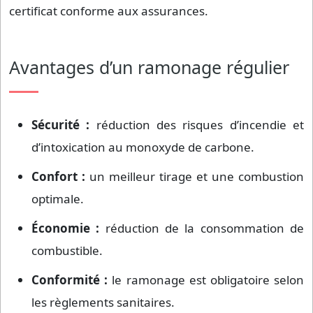
certificat conforme aux assurances.
Avantages d’un ramonage régulier
Sécurité :
réduction des risques d’incendie et
d’intoxication au monoxyde de carbone.
Confort :
un meilleur tirage et une combustion
optimale.
Économie :
réduction de la consommation de
combustible.
Conformité :
le ramonage est obligatoire selon
les règlements sanitaires.