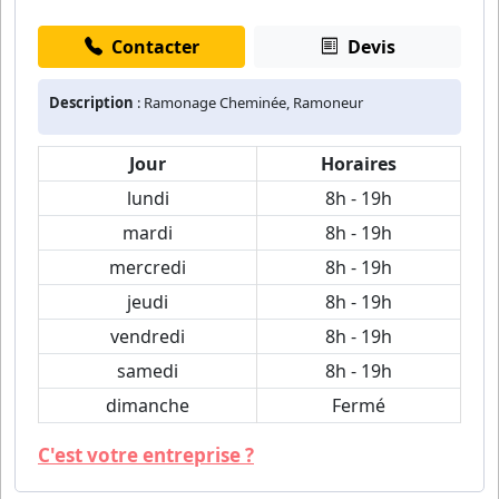
Contacter
Devis
Description
: Ramonage Cheminée, Ramoneur
Jour
Horaires
lundi
8h - 19h
mardi
8h - 19h
mercredi
8h - 19h
jeudi
8h - 19h
vendredi
8h - 19h
samedi
8h - 19h
dimanche
Fermé
C'est votre entreprise ?