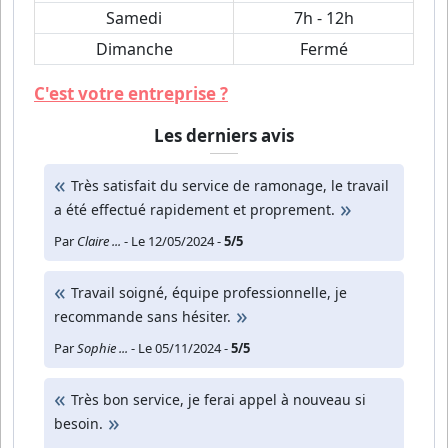
Samedi
7h - 12h
Dimanche
Fermé
C'est votre entreprise ?
Les derniers avis
Très satisfait du service de ramonage, le travail
a été effectué rapidement et proprement.
Par
Claire ...
- Le 12/05/2024 -
5/5
Travail soigné, équipe professionnelle, je
recommande sans hésiter.
Par
Sophie ...
- Le 05/11/2024 -
5/5
Très bon service, je ferai appel à nouveau si
besoin.