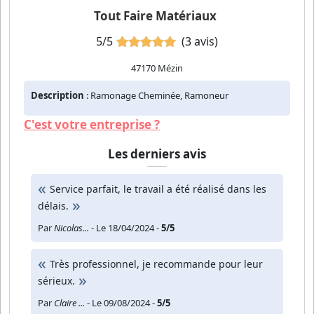
Tout Faire Matériaux
5/5
(3 avis)
47170 Mézin
Description
: Ramonage Cheminée, Ramoneur
C'est votre entreprise ?
Les derniers avis
Service parfait, le travail a été réalisé dans les
délais.
Par
Nicolas...
- Le 18/04/2024 -
5/5
Très professionnel, je recommande pour leur
sérieux.
Par
Claire ...
- Le 09/08/2024 -
5/5