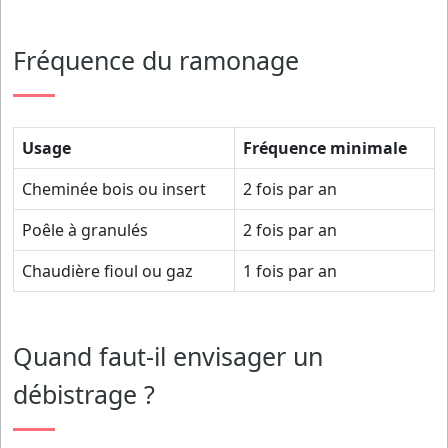
Fréquence du ramonage
Usage
Fréquence minimale
Cheminée bois ou insert
2 fois par an
Poêle à granulés
2 fois par an
Chaudière fioul ou gaz
1 fois par an
Quand faut-il envisager un
débistrage ?