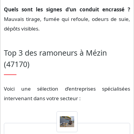
Quels sont les signes d’un conduit encrassé ?
Mauvais tirage, fumée qui refoule, odeurs de suie,
dépôts visibles.
Top 3 des ramoneurs à Mézin
(47170)
Voici une sélection d’entreprises spécialisées
intervenant dans votre secteur :