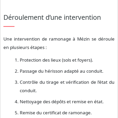
Déroulement d’une intervention
Une intervention de ramonage à Mézin se déroule
en plusieurs étapes :
Protection des lieux (sols et foyers).
Passage du hérisson adapté au conduit.
Contrôle du tirage et vérification de l’état du
conduit.
Nettoyage des dépôts et remise en état.
Remise du certificat de ramonage.