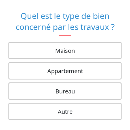
Quel est le type de bien
concerné par les travaux ?
Maison
Appartement
Bureau
Autre