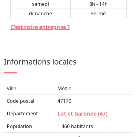
samedi
8h - 14h
dimanche
Fermé
C'est votre entreprise ?
Informations locales
Ville
Mézin
Code postal
47170
Département
Lot-et-Garonne (47)
Population
1 460 habitants