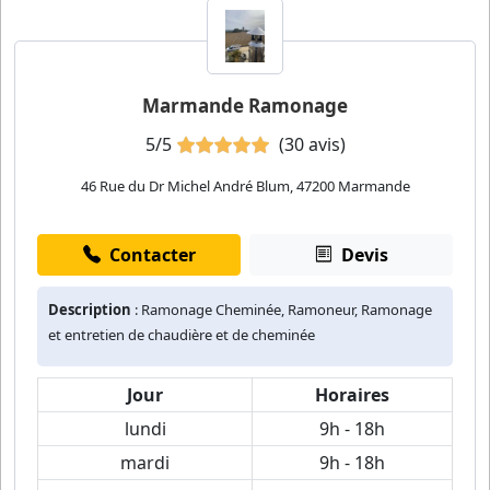
Marmande Ramonage
5/5
(30 avis)
46 Rue du Dr Michel André Blum, 47200 Marmande
Contacter
Devis
Description
: Ramonage Cheminée, Ramoneur, Ramonage
et entretien de chaudière et de cheminée
Jour
Horaires
lundi
9h - 18h
mardi
9h - 18h