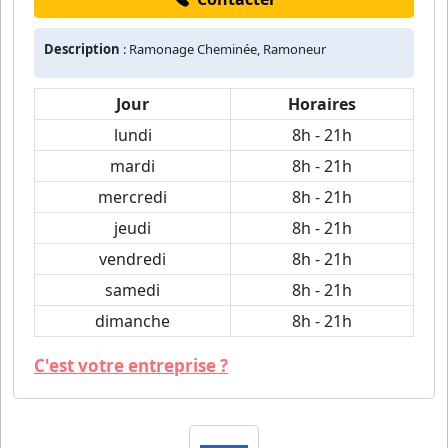
Description
: Ramonage Cheminée, Ramoneur
Jour
Horaires
lundi
8h - 21h
mardi
8h - 21h
mercredi
8h - 21h
jeudi
8h - 21h
vendredi
8h - 21h
samedi
8h - 21h
dimanche
8h - 21h
C'est votre entreprise ?