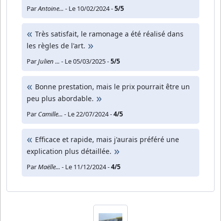
Par
Antoine...
- Le 10/02/2024 -
5/5
Très satisfait, le ramonage a été réalisé dans
les règles de l'art.
Par
Julien ...
- Le 05/03/2025 -
5/5
Bonne prestation, mais le prix pourrait être un
peu plus abordable.
Par
Camille...
- Le 22/07/2024 -
4/5
Efficace et rapide, mais j'aurais préféré une
explication plus détaillée.
Par
Maëlle...
- Le 11/12/2024 -
4/5