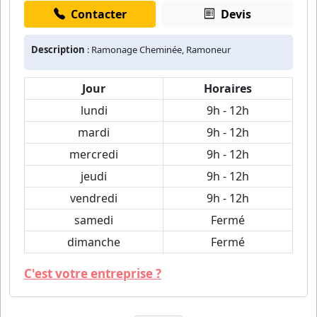
Contacter
Devis
Description
: Ramonage Cheminée, Ramoneur
Jour
Horaires
lundi
9h - 12h
mardi
9h - 12h
mercredi
9h - 12h
jeudi
9h - 12h
vendredi
9h - 12h
samedi
Fermé
dimanche
Fermé
C'est votre entreprise ?