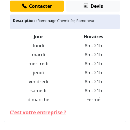
Contacter
Devis
Description
: Ramonage Cheminée, Ramoneur
Jour
Horaires
lundi
8h - 21h
mardi
8h - 21h
mercredi
8h - 21h
jeudi
8h - 21h
vendredi
8h - 21h
samedi
8h - 21h
dimanche
Fermé
C'est votre entreprise ?