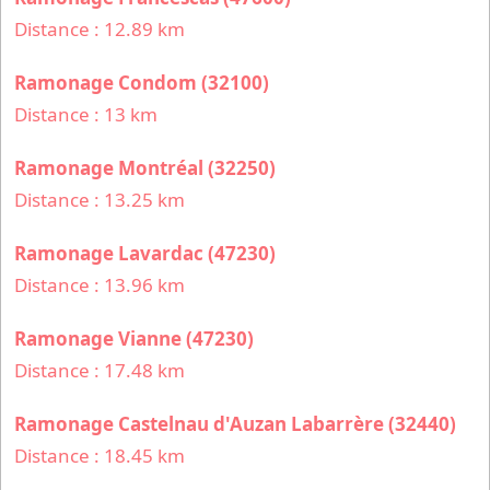
Distance : 12.89 km
Ramonage Condom (32100)
Distance : 13 km
Ramonage Montréal (32250)
Distance : 13.25 km
Ramonage Lavardac (47230)
Distance : 13.96 km
Ramonage Vianne (47230)
Distance : 17.48 km
Ramonage Castelnau d'Auzan Labarrère (32440)
Distance : 18.45 km