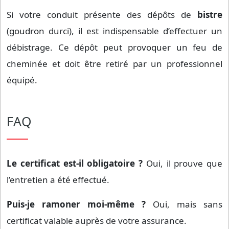
Si votre conduit présente des dépôts de
bistre
(goudron durci), il est indispensable d’effectuer un
débistrage. Ce dépôt peut provoquer un feu de
cheminée et doit être retiré par un professionnel
équipé.
FAQ
Le certificat est-il obligatoire ?
Oui, il prouve que
l’entretien a été effectué.
Puis-je ramoner moi-même ?
Oui, mais sans
certificat valable auprès de votre assurance.