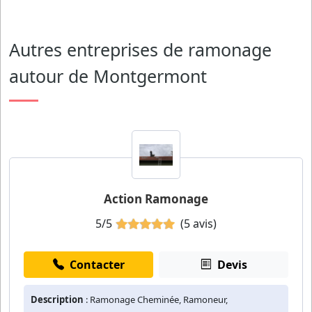
Autres entreprises de ramonage
autour de Montgermont
Action Ramonage
5/5
(5 avis)
Contacter
Devis
Description
: Ramonage Cheminée, Ramoneur,