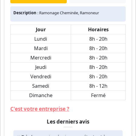
Description
: Ramonage Cheminée, Ramoneur
Jour
Horaires
Lundi
8h - 20h
Mardi
8h - 20h
Mercredi
8h - 20h
Jeudi
8h - 20h
Vendredi
8h - 20h
Samedi
8h - 12h
Dimanche
Fermé
C'est votre entreprise ?
Les derniers avis