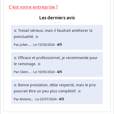
C'est votre entreprise ?
Les derniers avis
Travail sérieux, mais il faudrait améliorer la
ponctualité.
Par
Julien ...
- Le 15/03/2024 -
4/5
Efficace et professionnel, je recommande pour
le ramonage.
Par
Claire ...
- Le 10/05/2024 -
4/5
Bonne prestation, délai respecté, mais le prix
pourrait être un peu plus compétitif.
Par
Antoine...
- Le 22/07/2024 -
4/5