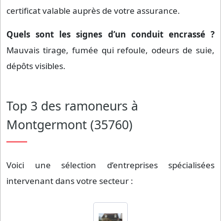
certificat valable auprès de votre assurance.
Quels sont les signes d’un conduit encrassé ?
Mauvais tirage, fumée qui refoule, odeurs de suie,
dépôts visibles.
Top 3 des ramoneurs à
Montgermont (35760)
Voici une sélection d’entreprises spécialisées
intervenant dans votre secteur :