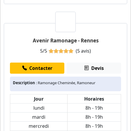
Avenir Ramonage - Rennes
5/5
(5 avis)
Contacter
Devis
Description
: Ramonage Cheminée, Ramoneur
Jour
Horaires
lundi
8h - 19h
mardi
8h - 19h
mercredi
8h - 19h