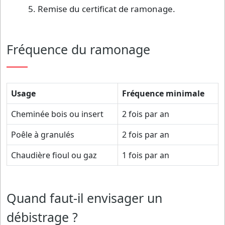
Remise du certificat de ramonage.
Fréquence du ramonage
Usage
Fréquence minimale
Cheminée bois ou insert
2 fois par an
Poêle à granulés
2 fois par an
Chaudière fioul ou gaz
1 fois par an
Quand faut-il envisager un
débistrage ?