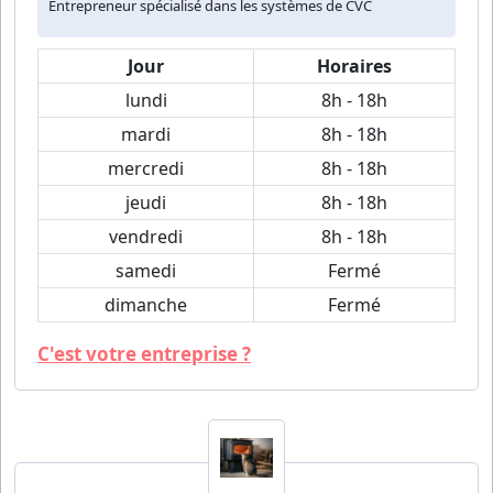
Entrepreneur spécialisé dans les systèmes de CVC
Jour
Horaires
lundi
8h - 18h
mardi
8h - 18h
mercredi
8h - 18h
jeudi
8h - 18h
vendredi
8h - 18h
samedi
Fermé
dimanche
Fermé
C'est votre entreprise ?