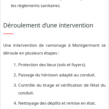
les règlements sanitaires.
Déroulement d’une intervention
Une intervention de ramonage à Montgermont se
déroule en plusieurs étapes :
Protection des lieux (sols et foyers).
Passage du hérisson adapté au conduit.
Contrôle du tirage et vérification de l’état du
conduit.
Nettoyage des dépôts et remise en état.