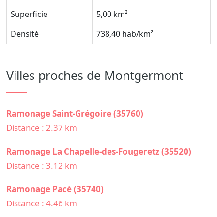
Superficie
5,00 km²
Densité
738,40 hab/km²
Villes proches de Montgermont
Ramonage Saint-Grégoire (35760)
Distance : 2.37 km
Ramonage La Chapelle-des-Fougeretz (35520)
Distance : 3.12 km
Ramonage Pacé (35740)
Distance : 4.46 km