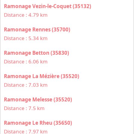
Ramonage Vezin-le-Coquet (35132)
Distance : 4.79 km
Ramonage Rennes (35700)
Distance : 5.34 km
Ramonage Betton (35830)
Distance : 6.06 km
Ramonage La Mézière (35520)
Distance : 7.03 km
Ramonage Melesse (35520)
Distance : 7.5 km
Ramonage Le Rheu (35650)
Distance : 7.97 km