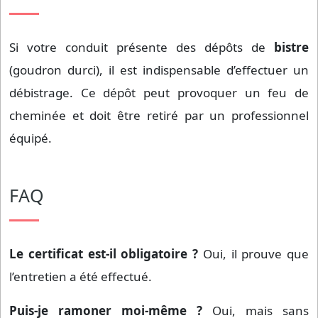
Si votre conduit présente des dépôts de
bistre
(goudron durci), il est indispensable d’effectuer un
débistrage. Ce dépôt peut provoquer un feu de
cheminée et doit être retiré par un professionnel
équipé.
FAQ
Le certificat est-il obligatoire ?
Oui, il prouve que
l’entretien a été effectué.
Puis-je ramoner moi-même ?
Oui, mais sans