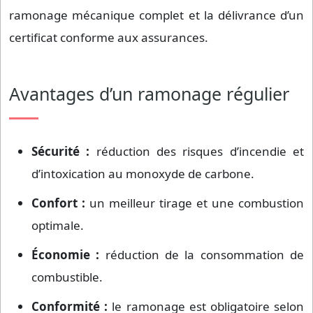
ramonage mécanique complet et la délivrance d’un
certificat conforme aux assurances.
Avantages d’un ramonage régulier
Sécurité :
réduction des risques d’incendie et
d’intoxication au monoxyde de carbone.
Confort :
un meilleur tirage et une combustion
optimale.
Économie :
réduction de la consommation de
combustible.
Conformité :
le ramonage est obligatoire selon