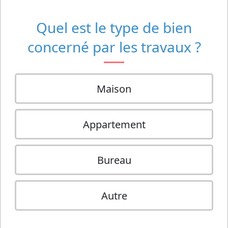
Quel est le type de bien
concerné par les travaux ?
Maison
Appartement
Bureau
Autre