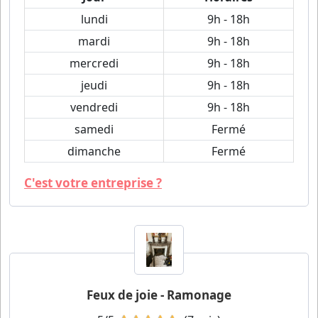
lundi
9h - 18h
mardi
9h - 18h
mercredi
9h - 18h
jeudi
9h - 18h
vendredi
9h - 18h
samedi
Fermé
dimanche
Fermé
C'est votre entreprise ?
Feux de joie - Ramonage