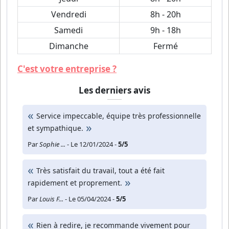
Vendredi
8h - 20h
Samedi
9h - 18h
Dimanche
Fermé
C'est votre entreprise ?
Les derniers avis
Service impeccable, équipe très professionnelle
et sympathique.
Par
Sophie ...
- Le 12/01/2024 -
5/5
Très satisfait du travail, tout a été fait
rapidement et proprement.
Par
Louis F...
- Le 05/04/2024 -
5/5
Rien à redire, je recommande vivement pour