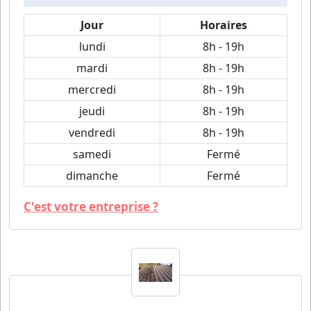
Jour
Horaires
lundi
8h - 19h
mardi
8h - 19h
mercredi
8h - 19h
jeudi
8h - 19h
vendredi
8h - 19h
samedi
Fermé
dimanche
Fermé
C'est votre entreprise ?