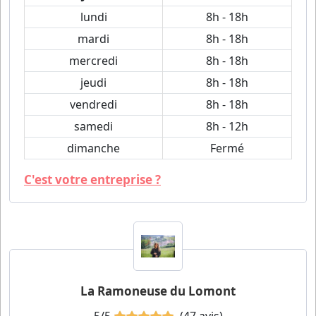
lundi
8h - 18h
mardi
8h - 18h
mercredi
8h - 18h
jeudi
8h - 18h
vendredi
8h - 18h
samedi
8h - 12h
dimanche
Fermé
C'est votre entreprise ?
La Ramoneuse du Lomont