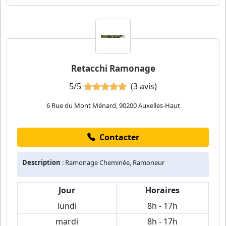
Retacchi Ramonage
5/5
(3 avis)
6 Rue du Mont Ménard, 90200 Auxelles-Haut
Contacter
Description
: Ramonage Cheminée, Ramoneur
Jour
Horaires
lundi
8h - 17h
mardi
8h - 17h