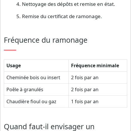
Nettoyage des dépôts et remise en état.
Remise du certificat de ramonage.
Fréquence du ramonage
Usage
Fréquence minimale
Cheminée bois ou insert
2 fois par an
Poêle à granulés
2 fois par an
Chaudière fioul ou gaz
1 fois par an
Quand faut-il envisager un