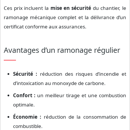
Ces prix incluent la
mise en sécurité
du chantier, le
ramonage mécanique complet et la délivrance d’un
certificat conforme aux assurances.
Avantages d’un ramonage régulier
Sécurité :
réduction des risques d’incendie et
d’intoxication au monoxyde de carbone.
Confort :
un meilleur tirage et une combustion
optimale.
Économie :
réduction de la consommation de
combustible.