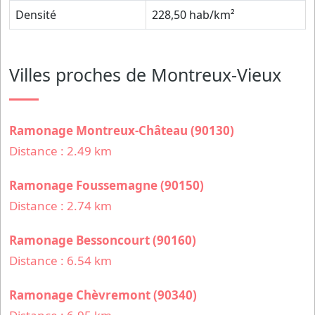
Densité
228,50 hab/km²
Villes proches de Montreux-Vieux
Ramonage Montreux-Château (90130)
Distance : 2.49 km
Ramonage Foussemagne (90150)
Distance : 2.74 km
Ramonage Bessoncourt (90160)
Distance : 6.54 km
Ramonage Chèvremont (90340)