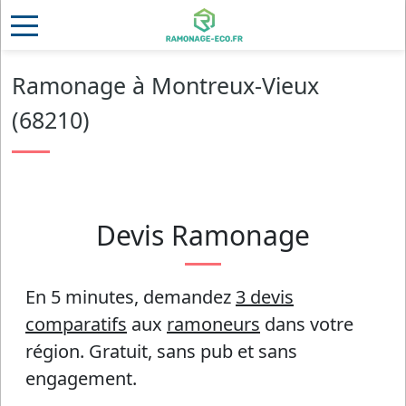
Ramonage à Montreux-Vieux
(68210)
Devis Ramonage
En 5 minutes, demandez
3 devis
comparatifs
aux
ramoneurs
dans votre
région.
Gratuit, sans pub et sans
engagement.