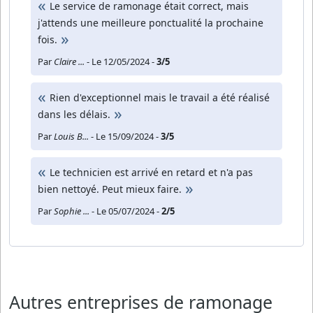
Le service de ramonage était correct, mais
j'attends une meilleure ponctualité la prochaine
fois.
Par
Claire ...
- Le 12/05/2024 -
3/5
Rien d'exceptionnel mais le travail a été réalisé
dans les délais.
Par
Louis B...
- Le 15/09/2024 -
3/5
Le technicien est arrivé en retard et n'a pas
bien nettoyé. Peut mieux faire.
Par
Sophie ...
- Le 05/07/2024 -
2/5
Autres entreprises de ramonage