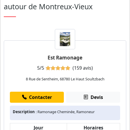
autour de Montreux-Vieux
Est Ramonage
5/5
(159 avis)
8 Rue de Sentheim, 68780 Le Haut Soultzbach
Contacter
Devis
Description
: Ramonage Cheminée, Ramoneur
Jour
Horaires