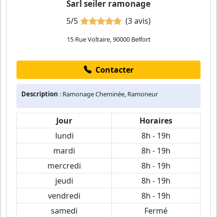
Sarl seiler ramonage
5/5
(3 avis)
15 Rue Voltaire, 90000 Belfort
Contacter
Description
: Ramonage Cheminée, Ramoneur
Jour
Horaires
lundi
8h - 19h
mardi
8h - 19h
mercredi
8h - 19h
jeudi
8h - 19h
vendredi
8h - 19h
samedi
Fermé