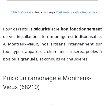
CGU
-
Confidentialité
- Service proposé par
ViteUnDevis.com
-
Vous êtes un artisan ?
Pour garantir la
sécurité
et le
bon fonctionnement
de vos installations, le ramonage est indispensable.
À Montreux-Vieux, nos artisans interviennent sur
tout type d’appareils : cheminées, inserts, poêles à
bois ou à granulés, et conduits de chaudières.
Prix d’un ramonage à Montreux-
Vieux (68210)