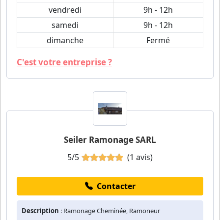
vendredi
9h - 12h
samedi
9h - 12h
dimanche
Fermé
C'est votre entreprise ?
Seiler Ramonage SARL
5/5
(1 avis)
Contacter
Description
: Ramonage Cheminée, Ramoneur