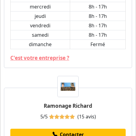
mercredi
8h - 17h
jeudi
8h - 17h
vendredi
8h - 17h
samedi
8h - 17h
dimanche
Fermé
C'est votre entreprise ?
Ramonage Richard
5/5
(15 avis)
Contacter