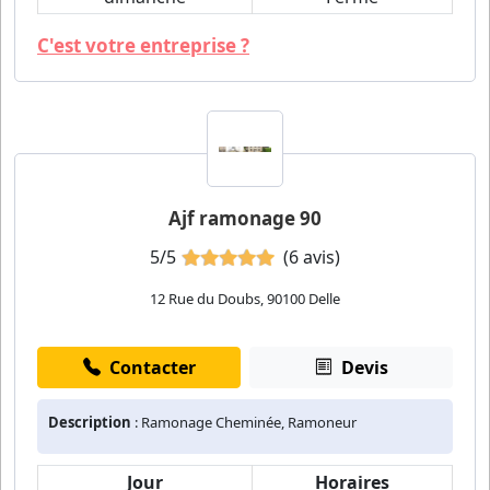
C'est votre entreprise ?
Ajf ramonage 90
5/5
(6 avis)
12 Rue du Doubs, 90100 Delle
Contacter
Devis
Description
: Ramonage Cheminée, Ramoneur
Jour
Horaires