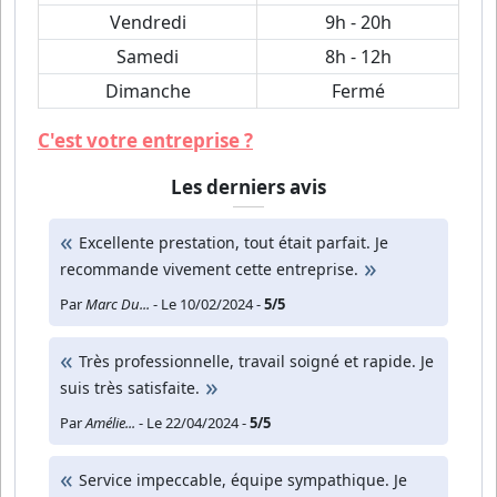
Vendredi
9h - 20h
Samedi
8h - 12h
Dimanche
Fermé
C'est votre entreprise ?
Les derniers avis
Excellente prestation, tout était parfait. Je
recommande vivement cette entreprise.
Par
Marc Du...
- Le 10/02/2024 -
5/5
Très professionnelle, travail soigné et rapide. Je
suis très satisfaite.
Par
Amélie...
- Le 22/04/2024 -
5/5
Service impeccable, équipe sympathique. Je