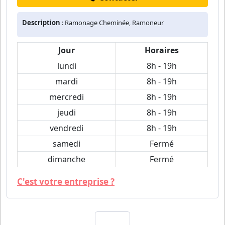
Description
: Ramonage Cheminée, Ramoneur
Jour
Horaires
lundi
8h - 19h
mardi
8h - 19h
mercredi
8h - 19h
jeudi
8h - 19h
vendredi
8h - 19h
samedi
Fermé
dimanche
Fermé
C'est votre entreprise ?