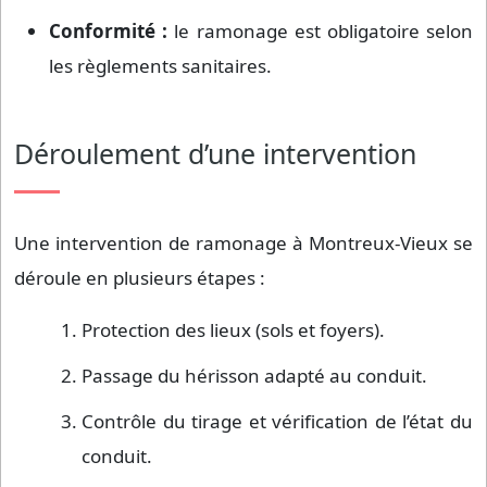
Conformité :
le ramonage est obligatoire selon
les règlements sanitaires.
Déroulement d’une intervention
Une intervention de ramonage à Montreux-Vieux se
déroule en plusieurs étapes :
Protection des lieux (sols et foyers).
Passage du hérisson adapté au conduit.
Contrôle du tirage et vérification de l’état du
conduit.