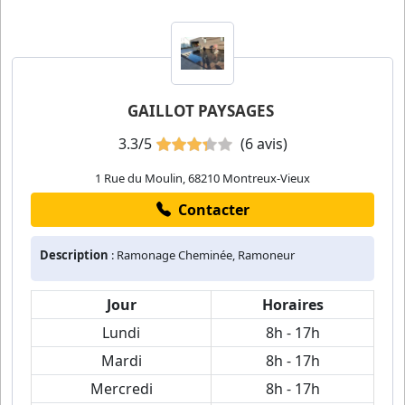
GAILLOT PAYSAGES
3.3/5
(6 avis)
1 Rue du Moulin, 68210 Montreux-Vieux
Contacter
Description
: Ramonage Cheminée, Ramoneur
Jour
Horaires
Lundi
8h - 17h
Mardi
8h - 17h
Mercredi
8h - 17h