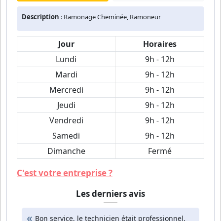
Description
: Ramonage Cheminée, Ramoneur
Jour
Horaires
Lundi
9h - 12h
Mardi
9h - 12h
Mercredi
9h - 12h
Jeudi
9h - 12h
Vendredi
9h - 12h
Samedi
9h - 12h
Dimanche
Fermé
C'est votre entreprise ?
Les derniers avis
Bon service, le technicien était professionnel.