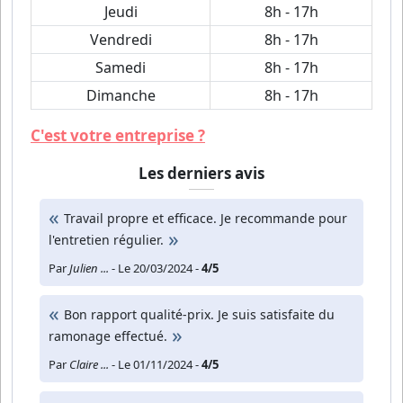
Jeudi
8h - 17h
Vendredi
8h - 17h
Samedi
8h - 17h
Dimanche
8h - 17h
C'est votre entreprise ?
Les derniers avis
Travail propre et efficace. Je recommande pour
l'entretien régulier.
Par
Julien ...
- Le 20/03/2024 -
4/5
Bon rapport qualité-prix. Je suis satisfaite du
ramonage effectué.
Par
Claire ...
- Le 01/11/2024 -
4/5