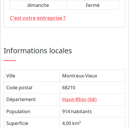
dimanche
Fermé
C'est votre entreprise ?
Informations locales
Ville
Montreux-Vieux
Code postal
68210
Département
Haut-Rhin (68)
Population
914 habitants
Superficie
4,00 km²