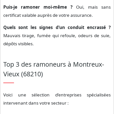
Puis-je ramoner moi-même ?
Oui, mais sans
certificat valable auprès de votre assurance.
Quels sont les signes d’un conduit encrassé ?
Mauvais tirage, fumée qui refoule, odeurs de suie,
dépôts visibles.
Top 3 des ramoneurs à Montreux-
Vieux (68210)
Voici une sélection d’entreprises spécialisées
intervenant dans votre secteur :