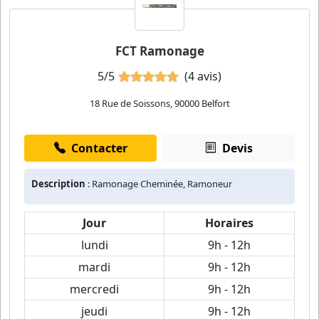
FCT Ramonage
5/5
(4 avis)
18 Rue de Soissons, 90000 Belfort
Contacter
Devis
Description
: Ramonage Cheminée, Ramoneur
Jour
Horaires
lundi
9h - 12h
mardi
9h - 12h
mercredi
9h - 12h
jeudi
9h - 12h