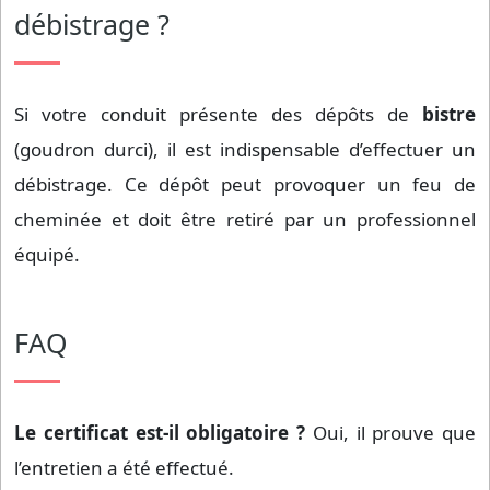
débistrage ?
Si votre conduit présente des dépôts de
bistre
(goudron durci), il est indispensable d’effectuer un
débistrage. Ce dépôt peut provoquer un feu de
cheminée et doit être retiré par un professionnel
équipé.
FAQ
Le certificat est-il obligatoire ?
Oui, il prouve que
l’entretien a été effectué.