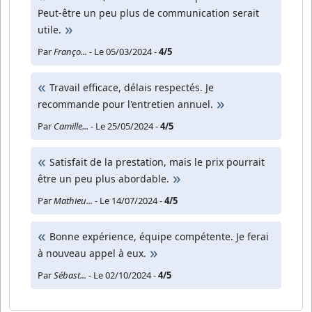
Peut-être un peu plus de communication serait
utile.
Par
Franço...
- Le 05/03/2024 -
4/5
Travail efficace, délais respectés. Je
recommande pour l'entretien annuel.
Par
Camille...
- Le 25/05/2024 -
4/5
Satisfait de la prestation, mais le prix pourrait
être un peu plus abordable.
Par
Mathieu...
- Le 14/07/2024 -
4/5
Bonne expérience, équipe compétente. Je ferai
à nouveau appel à eux.
Par
Sébast...
- Le 02/10/2024 -
4/5