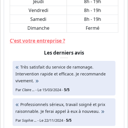
Jeudi
8h - 19h
Vendredi
8h - 19h
Samedi
8h - 19h
Dimanche
Fermé
C'est votre entreprise ?
Les derniers avis
Très satisfait du service de ramonage.
Intervention rapide et efficace. Je recommande
vivement.
Par
Claire ...
- Le 15/03/2024 -
5/5
Professionnels sérieux, travail soigné et prix
raisonnable. Je ferai appel à eux à nouveau.
Par
Sophie ...
- Le 22/11/2024 -
5/5