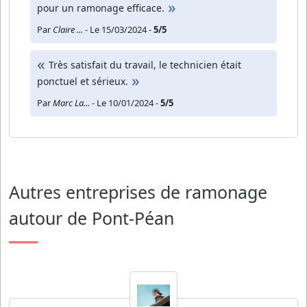
pour un ramonage efficace.
Par
Claire ...
- Le 15/03/2024 -
5/5
Très satisfait du travail, le technicien était
ponctuel et sérieux.
Par
Marc La...
- Le 10/01/2024 -
5/5
Autres entreprises de ramonage
autour de Pont-Péan