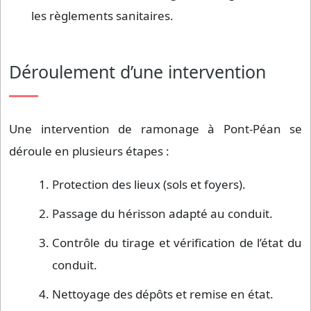
les règlements sanitaires.
Déroulement d’une intervention
Une intervention de ramonage à Pont-Péan se
déroule en plusieurs étapes :
Protection des lieux (sols et foyers).
Passage du hérisson adapté au conduit.
Contrôle du tirage et vérification de l’état du
conduit.
Nettoyage des dépôts et remise en état.