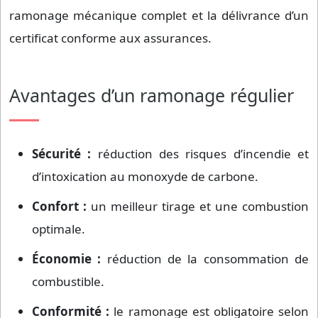
ramonage mécanique complet et la délivrance d’un
certificat conforme aux assurances.
Avantages d’un ramonage régulier
Sécurité :
réduction des risques d’incendie et
d’intoxication au monoxyde de carbone.
Confort :
un meilleur tirage et une combustion
optimale.
Économie :
réduction de la consommation de
combustible.
Conformité :
le ramonage est obligatoire selon