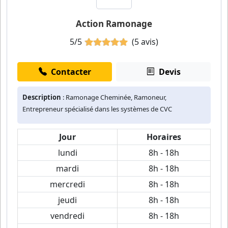
Action Ramonage
5/5
(5 avis)
Contacter
Devis
Description
: Ramonage Cheminée, Ramoneur,
Entrepreneur spécialisé dans les systèmes de CVC
Jour
Horaires
lundi
8h - 18h
mardi
8h - 18h
mercredi
8h - 18h
jeudi
8h - 18h
vendredi
8h - 18h