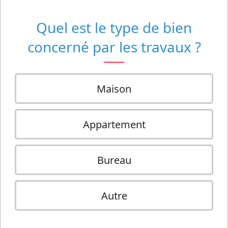
Quel est le type de bien
concerné par les travaux ?
Maison
Appartement
Bureau
Autre