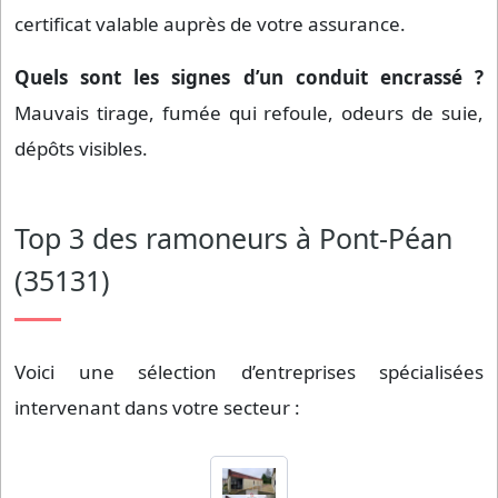
certificat valable auprès de votre assurance.
Quels sont les signes d’un conduit encrassé ?
Mauvais tirage, fumée qui refoule, odeurs de suie,
dépôts visibles.
Top 3 des ramoneurs à Pont-Péan
(35131)
Voici une sélection d’entreprises spécialisées
intervenant dans votre secteur :