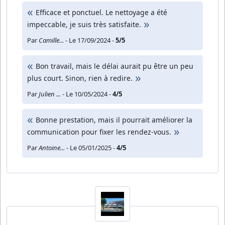
Efficace et ponctuel. Le nettoyage a été
impeccable, je suis très satisfaite.
Par
Camille...
- Le 17/09/2024 -
5/5
Bon travail, mais le délai aurait pu être un peu
plus court. Sinon, rien à redire.
Par
Julien ...
- Le 10/05/2024 -
4/5
Bonne prestation, mais il pourrait améliorer la
communication pour fixer les rendez-vous.
Par
Antoine...
- Le 05/01/2025 -
4/5