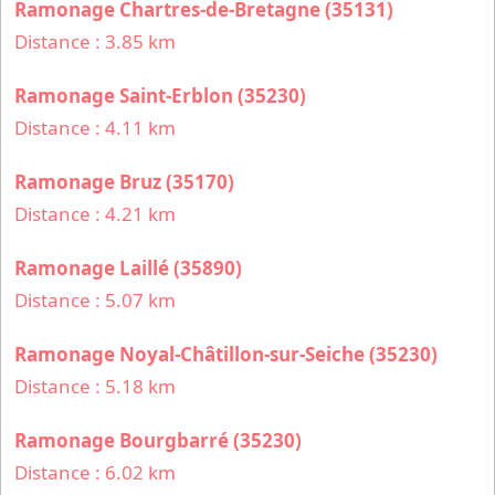
Ramonage Chartres-de-Bretagne (35131)
Distance : 3.85 km
Ramonage Saint-Erblon (35230)
Distance : 4.11 km
Ramonage Bruz (35170)
Distance : 4.21 km
Ramonage Laillé (35890)
Distance : 5.07 km
Ramonage Noyal-Châtillon-sur-Seiche (35230)
Distance : 5.18 km
Ramonage Bourgbarré (35230)
Distance : 6.02 km