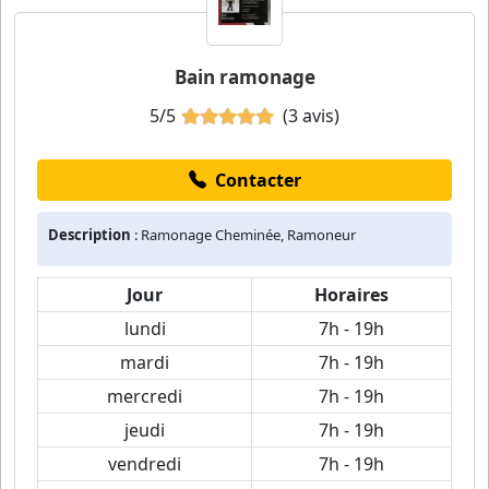
Bain ramonage
5/5
(3 avis)
Contacter
Description
: Ramonage Cheminée, Ramoneur
Jour
Horaires
lundi
7h - 19h
mardi
7h - 19h
mercredi
7h - 19h
jeudi
7h - 19h
vendredi
7h - 19h