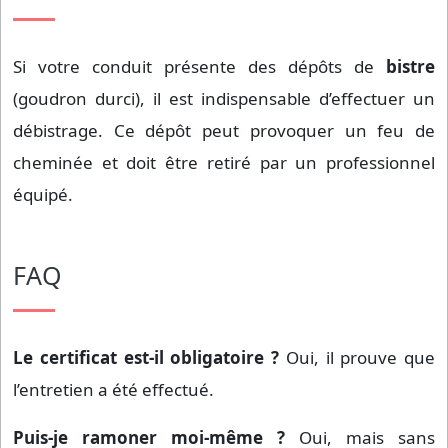
Si votre conduit présente des dépôts de
bistre
(goudron durci), il est indispensable d’effectuer un
débistrage. Ce dépôt peut provoquer un feu de
cheminée et doit être retiré par un professionnel
équipé.
FAQ
Le certificat est-il obligatoire ?
Oui, il prouve que
l’entretien a été effectué.
Puis-je ramoner moi-même ?
Oui, mais sans