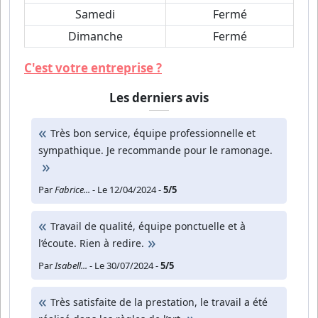
Samedi
Fermé
Dimanche
Fermé
C'est votre entreprise ?
Les derniers avis
Très bon service, équipe professionnelle et
sympathique. Je recommande pour le ramonage.
Par
Fabrice...
- Le 12/04/2024 -
5/5
Travail de qualité, équipe ponctuelle et à
l’écoute. Rien à redire.
Par
Isabell...
- Le 30/07/2024 -
5/5
Très satisfaite de la prestation, le travail a été