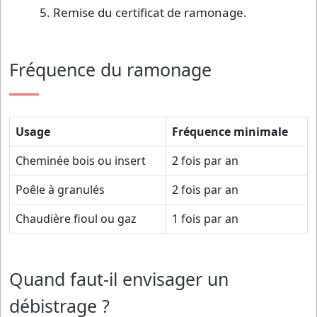
Remise du certificat de ramonage.
Fréquence du ramonage
Usage
Fréquence minimale
Cheminée bois ou insert
2 fois par an
Poêle à granulés
2 fois par an
Chaudière fioul ou gaz
1 fois par an
Quand faut-il envisager un
débistrage ?