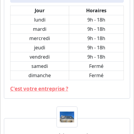
Jour
Horaires
lundi
9h - 18h
mardi
9h - 18h
mercredi
9h - 18h
jeudi
9h - 18h
vendredi
9h - 18h
samedi
Fermé
dimanche
Fermé
C'est votre entreprise ?