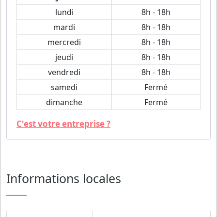
lundi
8h - 18h
mardi
8h - 18h
mercredi
8h - 18h
jeudi
8h - 18h
vendredi
8h - 18h
samedi
Fermé
dimanche
Fermé
C'est votre entreprise ?
Informations locales