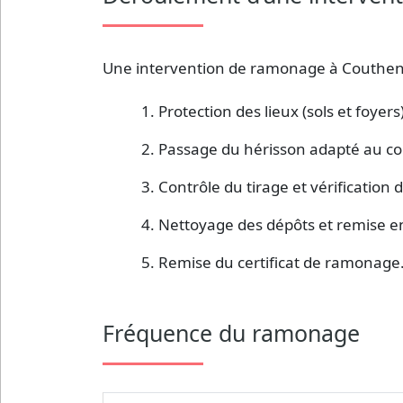
Une intervention de ramonage à Couthena
Protection des lieux (sols et foyers)
Passage du hérisson adapté au co
Contrôle du tirage et vérification d
Nettoyage des dépôts et remise en
Remise du certificat de ramonage
Fréquence du ramonage