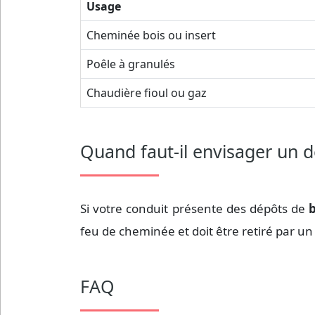
Usage
Cheminée bois ou insert
Poêle à granulés
Chaudière fioul ou gaz
Quand faut-il envisager un d
Si votre conduit présente des dépôts de
b
feu de cheminée et doit être retiré par un
FAQ