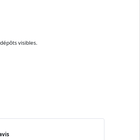
dépôts visibles.
avis