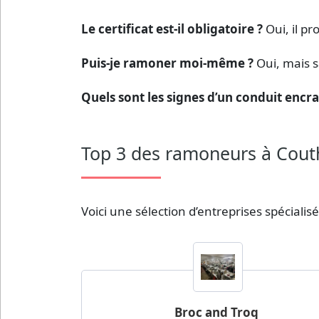
Le certificat est-il obligatoire ?
Oui, il pr
Puis-je ramoner moi-même ?
Oui, mais s
Quels sont les signes d’un conduit encra
Top 3 des ramoneurs à Cout
Voici une sélection d’entreprises spécialis
Broc and Troq