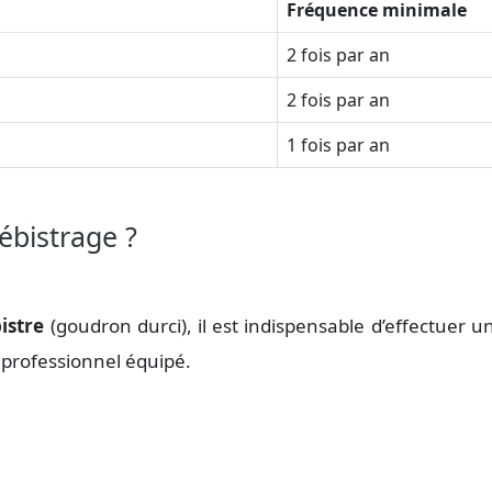
Fréquence minimale
2 fois par an
2 fois par an
1 fois par an
ébistrage ?
istre
(goudron durci), il est indispensable d’effectuer 
 professionnel équipé.