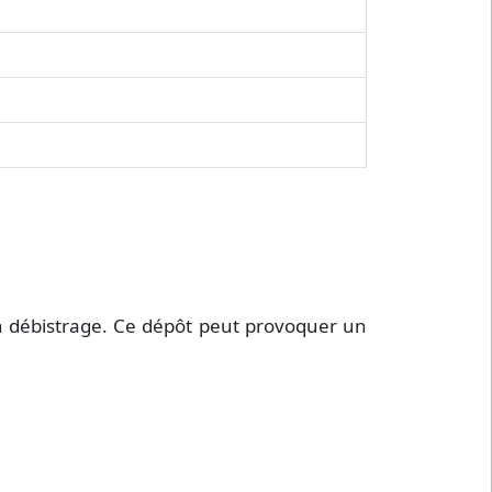
un débistrage. Ce dépôt peut provoquer un