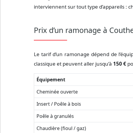
interviennent sur tout type d’appareils : 
Prix d’un ramonage à Couth
Le tarif d’un ramonage dépend de l’équip
classique et peuvent aller jusqu’à
150 €
po
Équipement
Cheminée ouverte
Insert / Poêle à bois
Poêle à granulés
Chaudière (fioul / gaz)