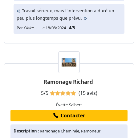
Travail sérieux, mais l'intervention a duré un
peu plus longtemps que prévu.
Par
Claire ...
- Le 18/08/2024 -
4/5
Ramonage Richard
5/5
(15 avis)
Évette-Salbert
Contacter
Description
: Ramonage Cheminée, Ramoneur