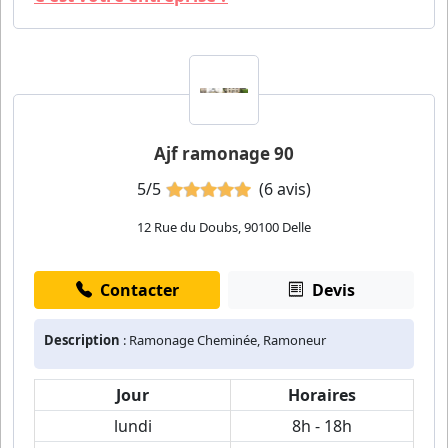
Ajf ramonage 90
5/5
(6 avis)
12 Rue du Doubs, 90100 Delle
Contacter
Devis
Description
: Ramonage Cheminée, Ramoneur
Jour
Horaires
lundi
8h - 18h