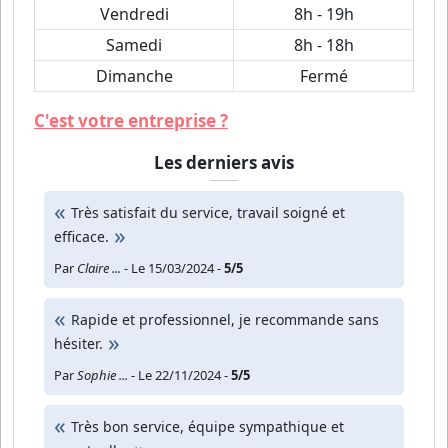
Vendredi
8h - 19h
Samedi
8h - 18h
Dimanche
Fermé
C'est votre entreprise ?
Les derniers avis
Très satisfait du service, travail soigné et
efficace.
Par
Claire ...
- Le 15/03/2024 -
5/5
Rapide et professionnel, je recommande sans
hésiter.
Par
Sophie ...
- Le 22/11/2024 -
5/5
Très bon service, équipe sympathique et