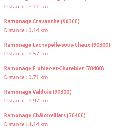
Distance : 3.11 km
Ramonage Cravanche (90300)
Distance : 3.14 km
Ramonage Lachapelle-sous-Chaux (90300)
Distance : 3.57 km
Ramonage Frahier-et-Chatebier (70400)
Distance : 3.71 km
Ramonage Valdoie (90300)
Distance : 3.97 km
Ramonage Châlonvillars (70400)
Distance : 4.14 km