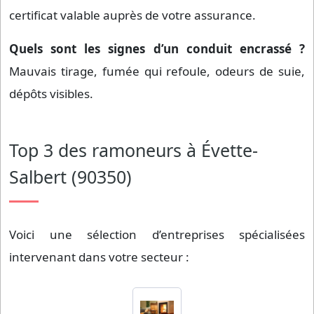
certificat valable auprès de votre assurance.
Quels sont les signes d’un conduit encrassé ?
Mauvais tirage, fumée qui refoule, odeurs de suie,
dépôts visibles.
Top 3 des ramoneurs à Évette-
Salbert (90350)
Voici une sélection d’entreprises spécialisées
intervenant dans votre secteur :