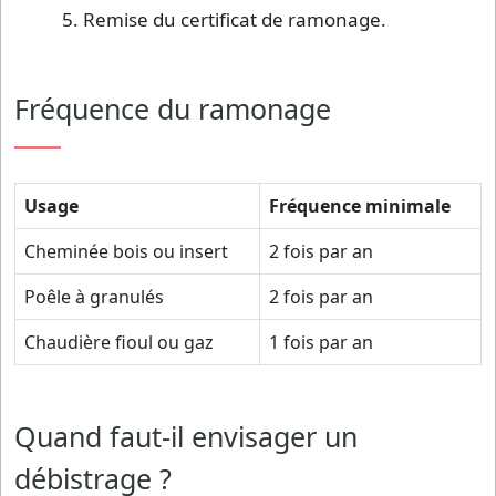
Remise du certificat de ramonage.
Fréquence du ramonage
Usage
Fréquence minimale
Cheminée bois ou insert
2 fois par an
Poêle à granulés
2 fois par an
Chaudière fioul ou gaz
1 fois par an
Quand faut-il envisager un
débistrage ?