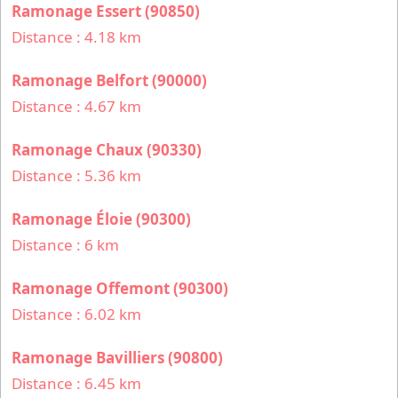
Ramonage Essert (90850)
Distance : 4.18 km
Ramonage Belfort (90000)
Distance : 4.67 km
Ramonage Chaux (90330)
Distance : 5.36 km
Ramonage Éloie (90300)
Distance : 6 km
Ramonage Offemont (90300)
Distance : 6.02 km
Ramonage Bavilliers (90800)
Distance : 6.45 km