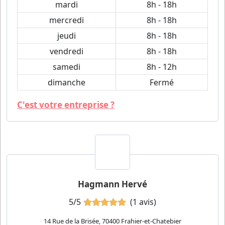
mardi
8h - 18h
mercredi
8h - 18h
jeudi
8h - 18h
vendredi
8h - 18h
samedi
8h - 12h
dimanche
Fermé
C'est votre entreprise ?
Hagmann Hervé
5/5
(1 avis)
14 Rue de la Brisée, 70400 Frahier-et-Chatebier