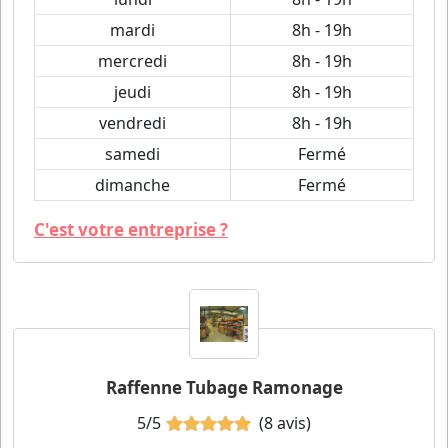
mardi
8h - 19h
mercredi
8h - 19h
jeudi
8h - 19h
vendredi
8h - 19h
samedi
Fermé
dimanche
Fermé
C'est votre entreprise ?
Raffenne Tubage Ramonage
5/5
(8 avis)