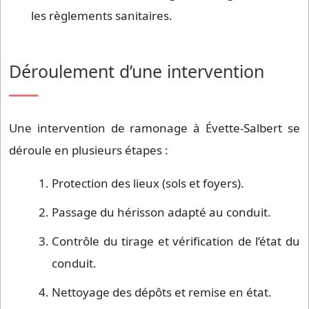
les règlements sanitaires.
Déroulement d’une intervention
Une intervention de ramonage à Évette-Salbert se
déroule en plusieurs étapes :
Protection des lieux (sols et foyers).
Passage du hérisson adapté au conduit.
Contrôle du tirage et vérification de l’état du
conduit.
Nettoyage des dépôts et remise en état.