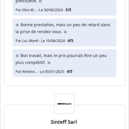
ponctuelle.
Par
Elise M...
- Le 30/09/2024 -
5/5
Bonne prestation, mais un peu de retard dans
la prise de rendez-vous.
Par
Luc Morel
- Le 10/06/2024 -
4/5
Bon travail, mais le prix pourrait être un peu
plus compétitif.
Par
Antoine...
- Le 05/01/2025 -
4/5
Sinteff Sarl