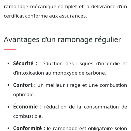
ramonage mécanique complet et la délivrance d’un
certificat conforme aux assurances.
Avantages d’un ramonage régulier
Sécurité :
réduction des risques d’incendie et
d’intoxication au monoxyde de carbone.
Confort :
un meilleur tirage et une combustion
optimale.
Économie :
réduction de la consommation de
combustible.
Conformité :
le ramonage est obligatoire selon