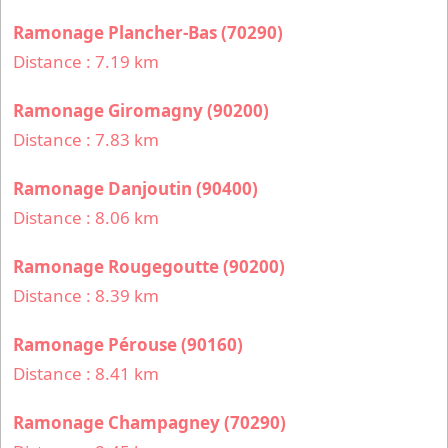
Ramonage Plancher-Bas (70290)
Distance : 7.19 km
Ramonage Giromagny (90200)
Distance : 7.83 km
Ramonage Danjoutin (90400)
Distance : 8.06 km
Ramonage Rougegoutte (90200)
Distance : 8.39 km
Ramonage Pérouse (90160)
Distance : 8.41 km
Ramonage Champagney (70290)