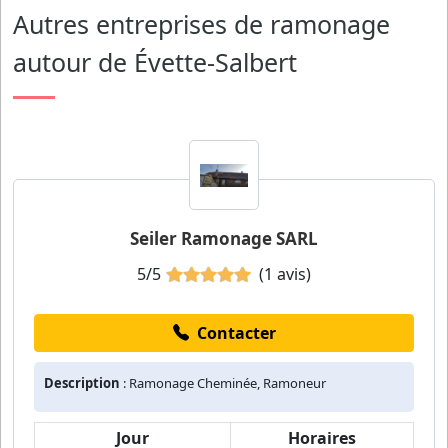
Autres entreprises de ramonage
autour de Évette-Salbert
Seiler Ramonage SARL
5/5
(1 avis)
Contacter
Description
: Ramonage Cheminée, Ramoneur
Jour
Horaires