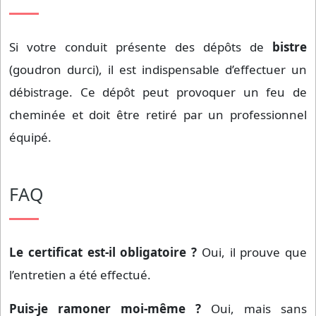
Si votre conduit présente des dépôts de
bistre
(goudron durci), il est indispensable d’effectuer un
débistrage. Ce dépôt peut provoquer un feu de
cheminée et doit être retiré par un professionnel
équipé.
FAQ
Le certificat est-il obligatoire ?
Oui, il prouve que
l’entretien a été effectué.
Puis-je ramoner moi-même ?
Oui, mais sans