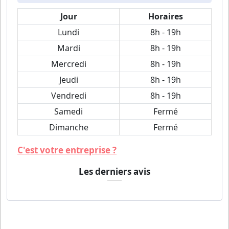
Jour
Horaires
Lundi
8h - 19h
Mardi
8h - 19h
Mercredi
8h - 19h
Jeudi
8h - 19h
Vendredi
8h - 19h
Samedi
Fermé
Dimanche
Fermé
C'est votre entreprise ?
Les derniers avis