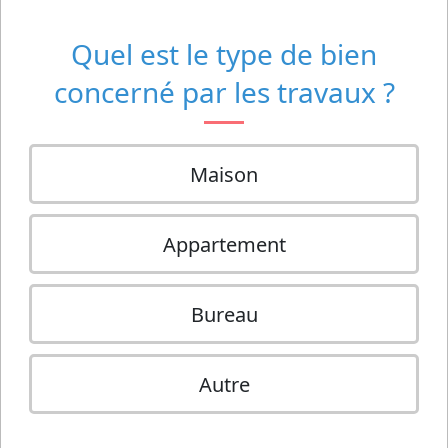
Quel est le type de bien
concerné par les travaux ?
Maison
Appartement
Bureau
Autre