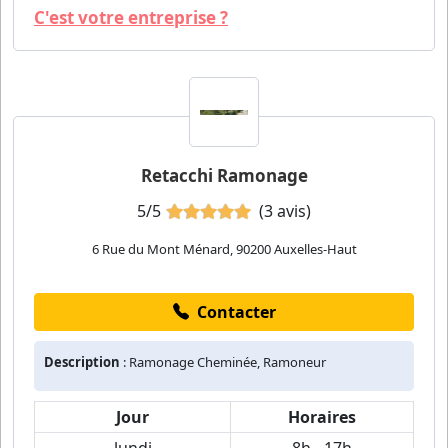
C'est votre entreprise ?
Retacchi Ramonage
5/5
(3 avis)
6 Rue du Mont Ménard, 90200 Auxelles-Haut
Contacter
Description
: Ramonage Cheminée, Ramoneur
Jour
Horaires