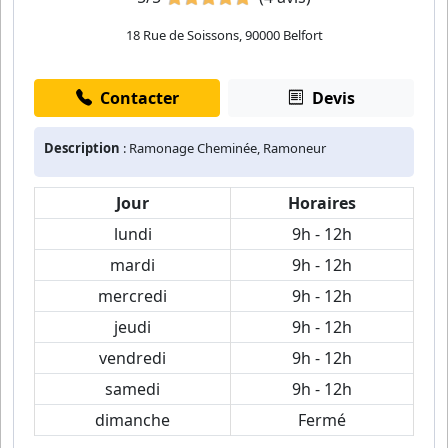
18 Rue de Soissons, 90000 Belfort
Contacter
Devis
Description
: Ramonage Cheminée, Ramoneur
Jour
Horaires
lundi
9h - 12h
mardi
9h - 12h
mercredi
9h - 12h
jeudi
9h - 12h
vendredi
9h - 12h
samedi
9h - 12h
dimanche
Fermé