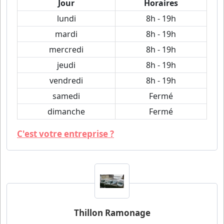
Jour
Horaires
lundi
8h - 19h
mardi
8h - 19h
mercredi
8h - 19h
jeudi
8h - 19h
vendredi
8h - 19h
samedi
Fermé
dimanche
Fermé
C'est votre entreprise ?
Thillon Ramonage