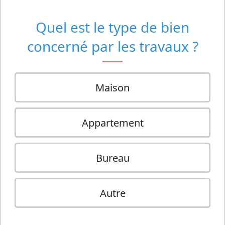
Quel est le type de bien
concerné par les travaux ?
Maison
Appartement
Bureau
Autre