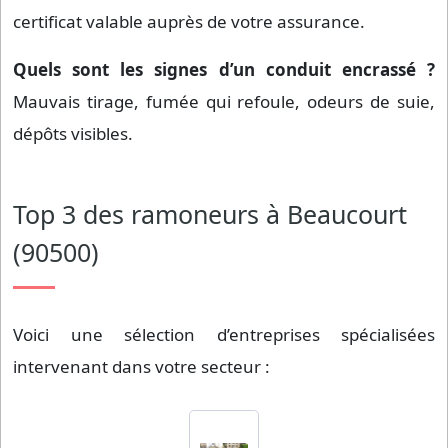
certificat valable auprès de votre assurance.
Quels sont les signes d’un conduit encrassé ?
Mauvais tirage, fumée qui refoule, odeurs de suie,
dépôts visibles.
Top 3 des ramoneurs à Beaucourt
(90500)
Voici une sélection d’entreprises spécialisées
intervenant dans votre secteur :