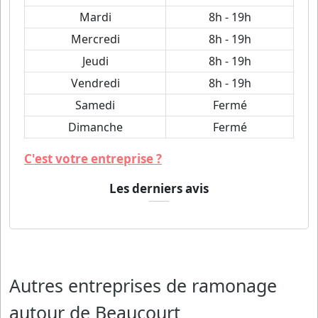
Mardi
8h - 19h
Mercredi
8h - 19h
Jeudi
8h - 19h
Vendredi
8h - 19h
Samedi
Fermé
Dimanche
Fermé
C'est votre entreprise ?
Les derniers avis
Autres entreprises de ramonage
autour de Beaucourt