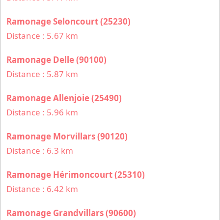
Ramonage Seloncourt (25230)
Distance : 5.67 km
Ramonage Delle (90100)
Distance : 5.87 km
Ramonage Allenjoie (25490)
Distance : 5.96 km
Ramonage Morvillars (90120)
Distance : 6.3 km
Ramonage Hérimoncourt (25310)
Distance : 6.42 km
Ramonage Grandvillars (90600)