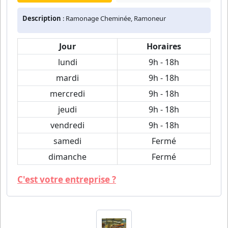
Description
: Ramonage Cheminée, Ramoneur
Jour
Horaires
lundi
9h - 18h
mardi
9h - 18h
mercredi
9h - 18h
jeudi
9h - 18h
vendredi
9h - 18h
samedi
Fermé
dimanche
Fermé
C'est votre entreprise ?