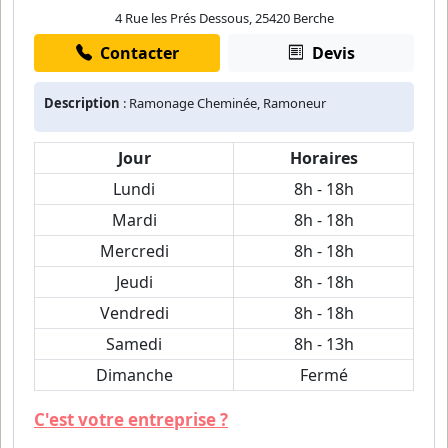
4 Rue les Prés Dessous, 25420 Berche
Contacter
Devis
Description
: Ramonage Cheminée, Ramoneur
Jour
Horaires
Lundi
8h - 18h
Mardi
8h - 18h
Mercredi
8h - 18h
Jeudi
8h - 18h
Vendredi
8h - 18h
Samedi
8h - 13h
Dimanche
Fermé
C'est votre entreprise ?