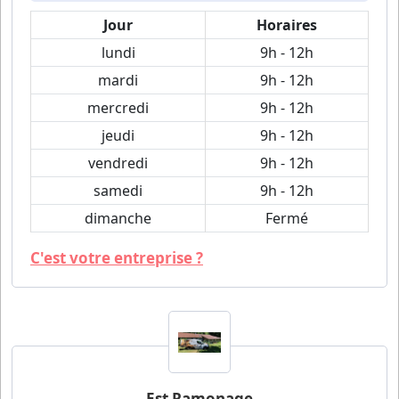
Jour
Horaires
lundi
9h - 12h
mardi
9h - 12h
mercredi
9h - 12h
jeudi
9h - 12h
vendredi
9h - 12h
samedi
9h - 12h
dimanche
Fermé
C'est votre entreprise ?
Est Ramonage