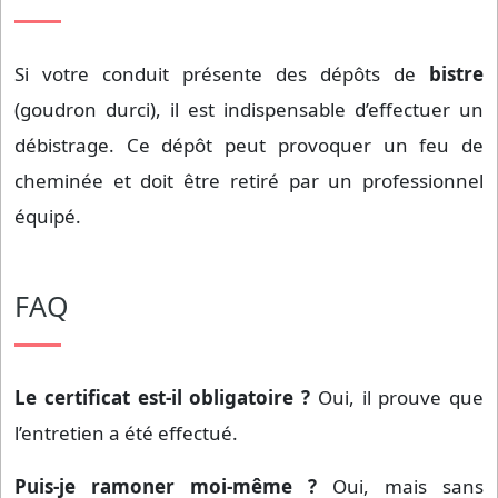
Si votre conduit présente des dépôts de
bistre
(goudron durci), il est indispensable d’effectuer un
débistrage. Ce dépôt peut provoquer un feu de
cheminée et doit être retiré par un professionnel
équipé.
FAQ
Le certificat est-il obligatoire ?
Oui, il prouve que
l’entretien a été effectué.
Puis-je ramoner moi-même ?
Oui, mais sans