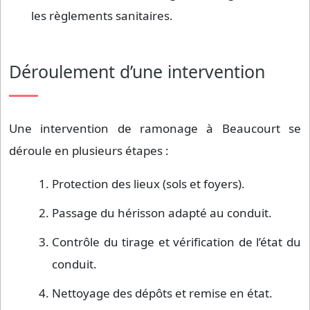
les règlements sanitaires.
Déroulement d’une intervention
Une intervention de ramonage à Beaucourt se
déroule en plusieurs étapes :
Protection des lieux (sols et foyers).
Passage du hérisson adapté au conduit.
Contrôle du tirage et vérification de l’état du
conduit.
Nettoyage des dépôts et remise en état.