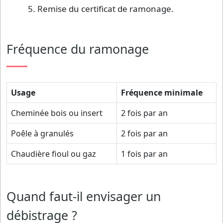
Remise du certificat de ramonage.
Fréquence du ramonage
Usage
Fréquence minimale
Cheminée bois ou insert
2 fois par an
Poêle à granulés
2 fois par an
Chaudière fioul ou gaz
1 fois par an
Quand faut-il envisager un
débistrage ?