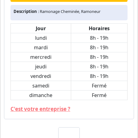
Description
: Ramonage Cheminée, Ramoneur
Jour
Horaires
lundi
8h - 19h
mardi
8h - 19h
mercredi
8h - 19h
jeudi
8h - 19h
vendredi
8h - 19h
samedi
Fermé
dimanche
Fermé
C'est votre entreprise ?