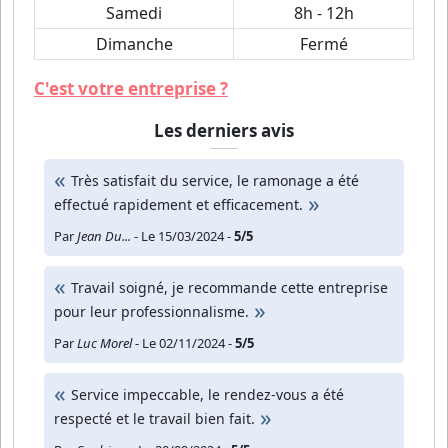
Samedi
8h - 12h
Dimanche
Fermé
C'est votre entreprise ?
Les derniers avis
Très satisfait du service, le ramonage a été
effectué rapidement et efficacement.
Par
Jean Du...
- Le 15/03/2024 -
5/5
Travail soigné, je recommande cette entreprise
pour leur professionnalisme.
Par
Luc Morel
- Le 02/11/2024 -
5/5
Service impeccable, le rendez-vous a été
respecté et le travail bien fait.