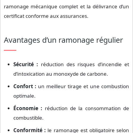
ramonage mécanique complet et la délivrance d’un
certificat conforme aux assurances.
Avantages d’un ramonage régulier
Sécurité :
réduction des risques d’incendie et
d’intoxication au monoxyde de carbone.
Confort :
un meilleur tirage et une combustion
optimale.
Économie :
réduction de la consommation de
combustible.
Conformité :
le ramonage est obligatoire selon