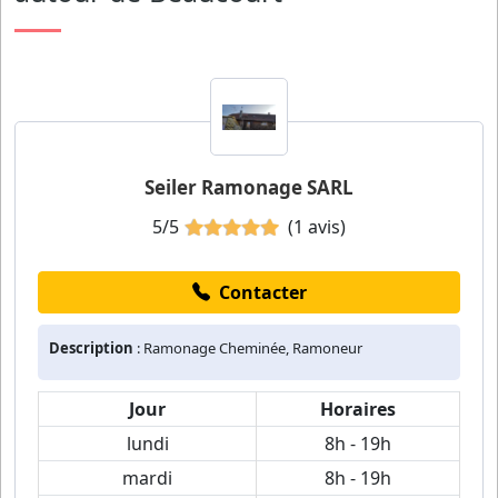
Seiler Ramonage SARL
5/5
(1 avis)
Contacter
Description
: Ramonage Cheminée, Ramoneur
Jour
Horaires
lundi
8h - 19h
mardi
8h - 19h