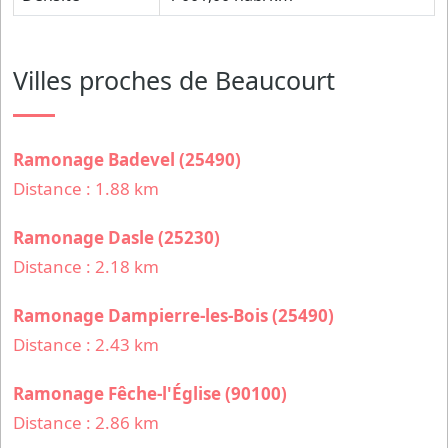
Villes proches de Beaucourt
Ramonage Badevel (25490)
Distance : 1.88 km
Ramonage Dasle (25230)
Distance : 2.18 km
Ramonage Dampierre-les-Bois (25490)
Distance : 2.43 km
Ramonage Fêche-l'Église (90100)
Distance : 2.86 km