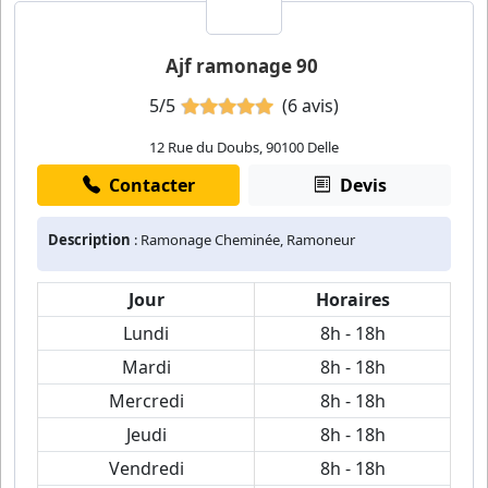
Ajf ramonage 90
5/5
(6 avis)
12 Rue du Doubs, 90100 Delle
Contacter
Devis
Description
: Ramonage Cheminée, Ramoneur
Jour
Horaires
Lundi
8h - 18h
Mardi
8h - 18h
Mercredi
8h - 18h
Jeudi
8h - 18h
Vendredi
8h - 18h