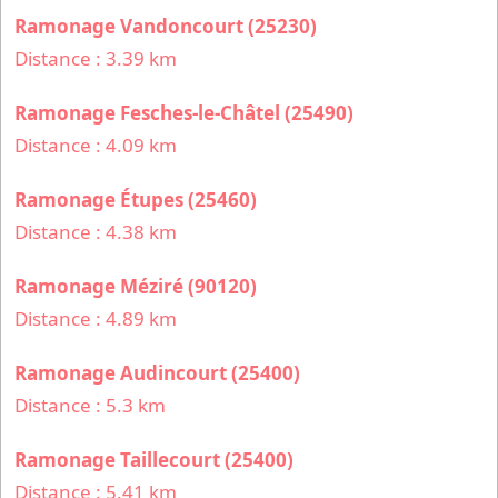
Ramonage Vandoncourt (25230)
Distance : 3.39 km
Ramonage Fesches-le-Châtel (25490)
Distance : 4.09 km
Ramonage Étupes (25460)
Distance : 4.38 km
Ramonage Méziré (90120)
Distance : 4.89 km
Ramonage Audincourt (25400)
Distance : 5.3 km
Ramonage Taillecourt (25400)
Distance : 5.41 km