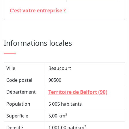
C'est votre entreprise ?
Informations locales
Ville
Beaucourt
Code postal
90500
Département
Territoire de Belfort (90)
Population
5 005 habitants
Superficie
5,00 km²
Densité
1 001,00 hab/km²