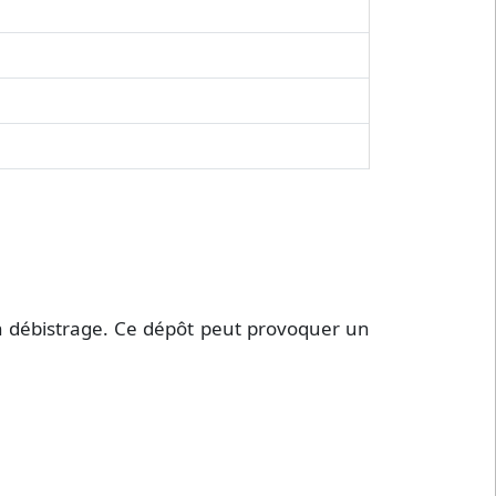
un débistrage. Ce dépôt peut provoquer un