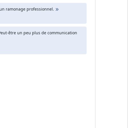
 un ramonage professionnel.
sé. Peut-être un peu plus de communication