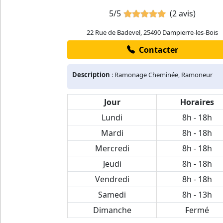
5/5
(2 avis)
22 Rue de Badevel, 25490 Dampierre-les-Bois
Contacter
Description
: Ramonage Cheminée, Ramoneur
Jour
Horaires
Lundi
8h - 18h
Mardi
8h - 18h
Mercredi
8h - 18h
Jeudi
8h - 18h
Vendredi
8h - 18h
Samedi
8h - 13h
Dimanche
Fermé