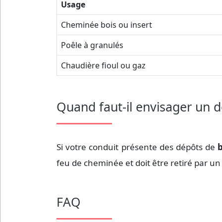
Usage
Cheminée bois ou insert
Poêle à granulés
Chaudière fioul ou gaz
Quand faut-il envisager un d
Si votre conduit présente des dépôts de
b
feu de cheminée et doit être retiré par un
FAQ