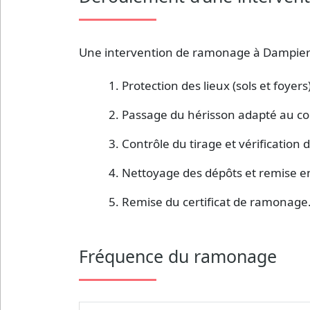
Une intervention de ramonage à Dampierre
Protection des lieux (sols et foyers)
Passage du hérisson adapté au co
Contrôle du tirage et vérification d
Nettoyage des dépôts et remise en
Remise du certificat de ramonage
Fréquence du ramonage