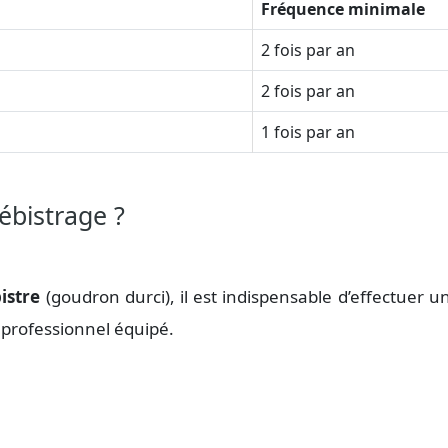
Fréquence minimale
2 fois par an
2 fois par an
1 fois par an
ébistrage ?
istre
(goudron durci), il est indispensable d’effectuer 
 professionnel équipé.