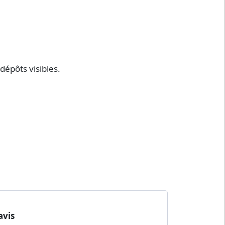
dépôts visibles.
avis