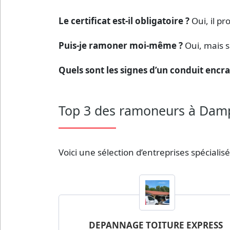
Le certificat est-il obligatoire ?
Oui, il pr
Puis-je ramoner moi-même ?
Oui, mais s
Quels sont les signes d’un conduit encra
Top 3 des ramoneurs à Dampi
Voici une sélection d’entreprises spécialis
DEPANNAGE TOITURE EXPRESS