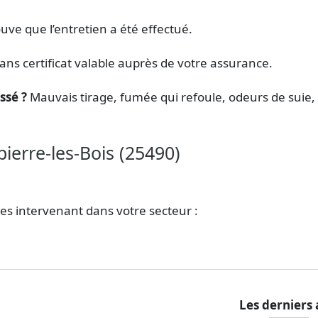
ouve que l’entretien a été effectué.
ans certificat valable auprès de votre assurance.
ssé ?
Mauvais tirage, fumée qui refoule, odeurs de suie, 
erre-les-Bois (25490)
ées intervenant dans votre secteur :
Les derniers 