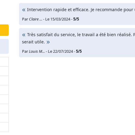
Intervention rapide et efficace. Je recommande pour
Par
Claire ...
- Le 15/03/2024 -
5/5
Très satisfait du service, le travail a été bien réali
serait utile.
Par
Louis M...
- Le 22/07/2024 -
5/5