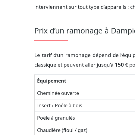
interviennent sur tout type d’appareils : 
Prix d’un ramonage à Dampie
Le tarif d’un ramonage dépend de l’équip
classique et peuvent aller jusqu’à
150 €
po
Équipement
Cheminée ouverte
Insert / Poêle à bois
Poêle à granulés
Chaudière (fioul / gaz)